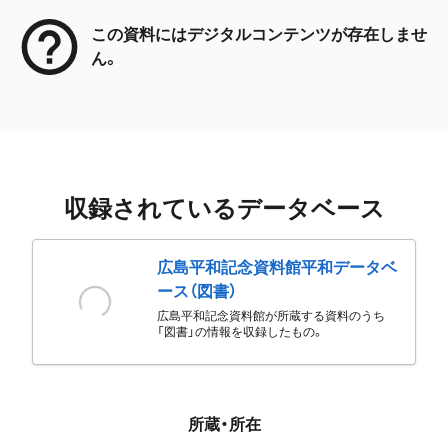
この資料にはデジタルコンテンツが存在しませ
ん。
収録されているデータベース
広島平和記念資料館平和データベ
ース（図書）
広島平和記念資料館が所蔵する資料のうち
「図書」の情報を収録したもの。
所蔵・所在