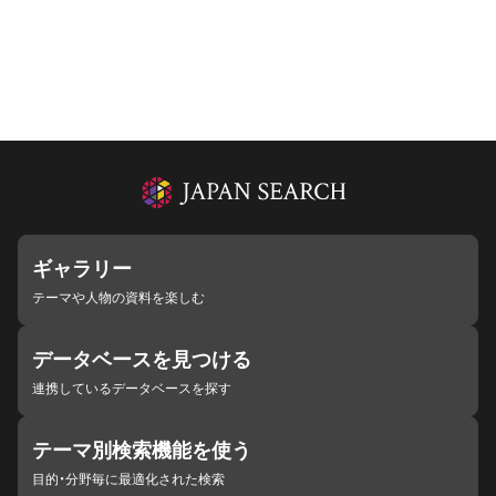
ギャラリー
テーマや人物の資料を楽しむ
データベースを見つける
連携しているデータベースを探す
テーマ別検索機能を使う
目的・分野毎に最適化された検索