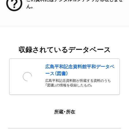
ん。
収録されているデータベース
広島平和記念資料館平和データベ
ース（図書）
広島平和記念資料館が所蔵する資料のうち
「図書」の情報を収録したもの。
所蔵・所在