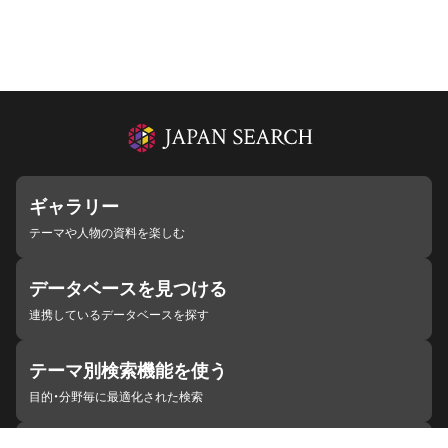
ギャラリー
テーマや人物の資料を楽しむ
データベースを見つける
連携しているデータベースを探す
テーマ別検索機能を使う
目的・分野毎に最適化された検索