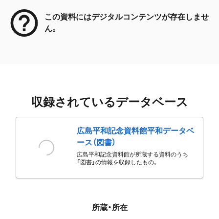
この資料にはデジタルコンテンツが存在しませ
ん。
収録されているデータベース
広島平和記念資料館平和データベ
ース（図書）
広島平和記念資料館が所蔵する資料のうち
「図書」の情報を収録したもの。
所蔵・所在