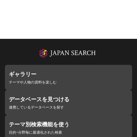
ギャラリー
テーマや人物の資料を楽しむ
データベースを見つける
連携しているデータベースを探す
テーマ別検索機能を使う
目的・分野毎に最適化された検索