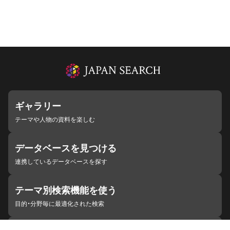
ギャラリー
テーマや人物の資料を楽しむ
データベースを見つける
連携しているデータベースを探す
テーマ別検索機能を使う
目的・分野毎に最適化された検索