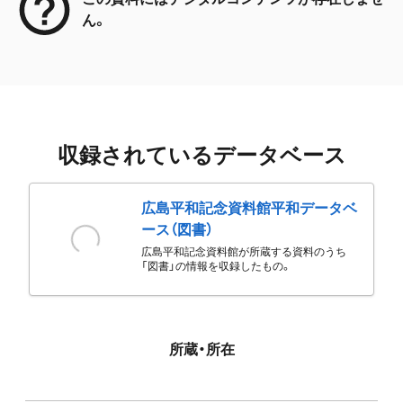
ん。
収録されているデータベース
広島平和記念資料館平和データベ
ース（図書）
広島平和記念資料館が所蔵する資料のうち
「図書」の情報を収録したもの。
所蔵・所在