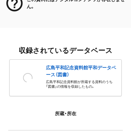
ん。
収録されているデータベース
広島平和記念資料館平和データベ
ース（図書）
広島平和記念資料館が所蔵する資料のうち
「図書」の情報を収録したもの。
所蔵・所在