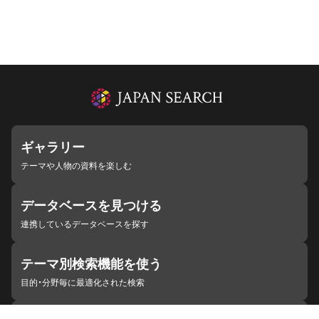
ギャラリー
テーマや人物の資料を楽しむ
データベースを見つける
連携しているデータベースを探す
テーマ別検索機能を使う
目的・分野毎に最適化された検索