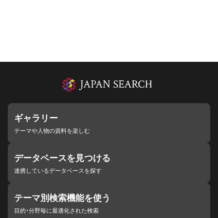
ギャラリー
テーマや人物の資料を楽しむ
データベースを見つける
連携しているデータベースを探す
テーマ別検索機能を使う
目的・分野毎に最適化された検索