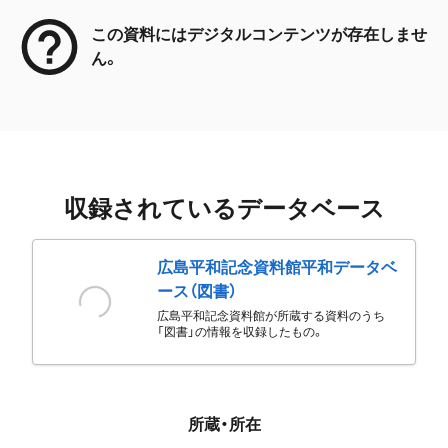
この資料にはデジタルコンテンツが存在しませ
ん。
収録されているデータベース
広島平和記念資料館平和データベ
ース（図書）
広島平和記念資料館が所蔵する資料のうち
「図書」の情報を収録したもの。
所蔵・所在