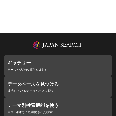
ギャラリー
テーマや人物の資料を楽しむ
データベースを見つける
連携しているデータベースを探す
テーマ別検索機能を使う
目的・分野毎に最適化された検索