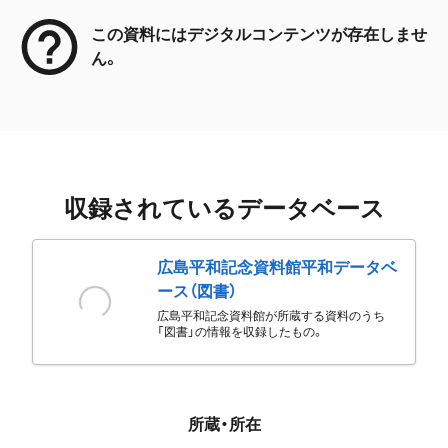
この資料にはデジタルコンテンツが存在しませ
ん。
収録されているデータベース
広島平和記念資料館平和データベ
ース（図書）
広島平和記念資料館が所蔵する資料のうち
「図書」の情報を収録したもの。
所蔵・所在