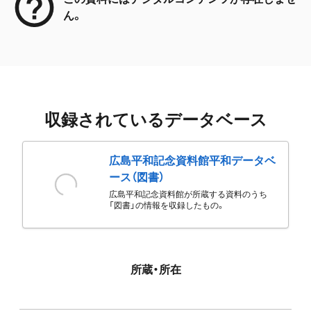
ん。
収録されているデータベース
広島平和記念資料館平和データベ
ース（図書）
広島平和記念資料館が所蔵する資料のうち
「図書」の情報を収録したもの。
所蔵・所在