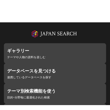
ギャラリー
テーマや人物の資料を楽しむ
データベースを見つける
連携しているデータベースを探す
テーマ別検索機能を使う
目的・分野毎に最適化された検索