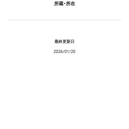
所蔵・所在
最終更新日
2026/01/20