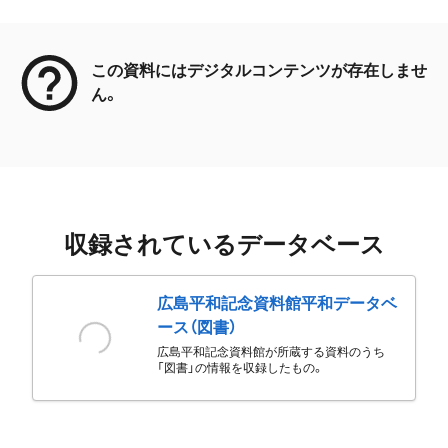
メタデータ
この資料にはデジタルコンテンツが存在しませ
ん。
収録されているデータベース
広島平和記念資料館平和データベ
ース（図書）
広島平和記念資料館が所蔵する資料のうち
「図書」の情報を収録したもの。