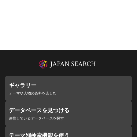
ギャラリー
テーマや人物の資料を楽しむ
データベースを見つける
連携しているデータベースを探す
テーマ別検索機能を使う