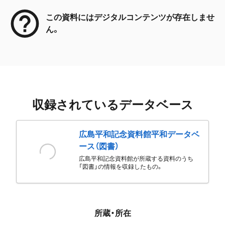
この資料にはデジタルコンテンツが存在しませ
ん。
収録されているデータベース
広島平和記念資料館平和データベ
ース（図書）
広島平和記念資料館が所蔵する資料のうち
「図書」の情報を収録したもの。
所蔵・所在