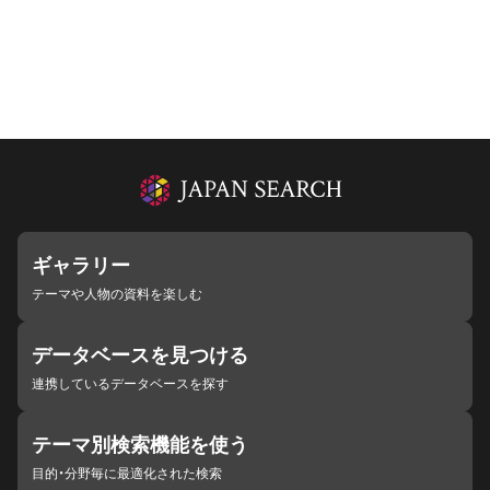
ギャラリー
テーマや人物の資料を楽しむ
データベースを見つける
連携しているデータベースを探す
テーマ別検索機能を使う
目的・分野毎に最適化された検索