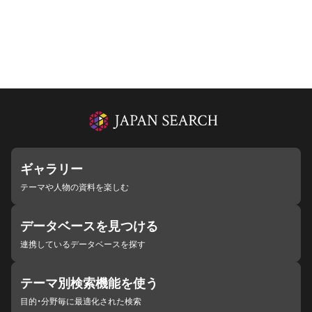
ギャラリー
テーマや人物の資料を楽しむ
データベースを見つける
連携しているデータベースを探す
テーマ別検索機能を使う
目的・分野毎に最適化された検索