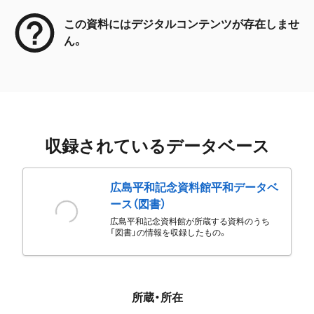
この資料にはデジタルコンテンツが存在しませ
ん。
収録されているデータベース
広島平和記念資料館平和データベ
ース（図書）
広島平和記念資料館が所蔵する資料のうち
「図書」の情報を収録したもの。
所蔵・所在