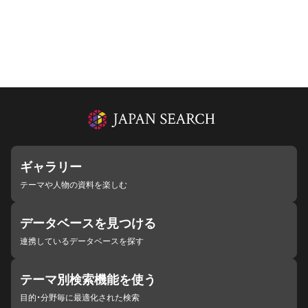
ギャラリー
テーマや人物の資料を楽しむ
データベースを見つける
連携しているデータベースを探す
テーマ別検索機能を使う
目的・分野毎に最適化された検索