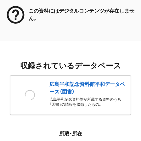
この資料にはデジタルコンテンツが存在しませ
ん。
収録されているデータベース
広島平和記念資料館平和データベ
ース（図書）
広島平和記念資料館が所蔵する資料のうち
「図書」の情報を収録したもの。
所蔵・所在