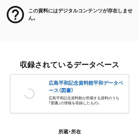
この資料にはデジタルコンテンツが存在しませ
ん。
収録されているデータベース
広島平和記念資料館平和データベ
ース（図書）
広島平和記念資料館が所蔵する資料のうち
「図書」の情報を収録したもの。
所蔵・所在