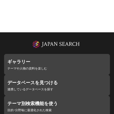
ギャラリー
テーマや人物の資料を楽しむ
データベースを見つける
連携しているデータベースを探す
テーマ別検索機能を使う
目的・分野毎に最適化された検索