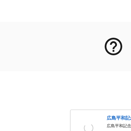
メタデータ
広島平和記
広島平和記念