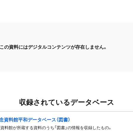
この資料にはデジタルコンテンツが存在しません。
収録されているデータベース
念資料館平和データベース（図書）
資料館が所蔵する資料のうち「図書」の情報を収録したもの。