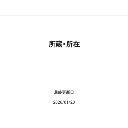
所蔵・所在
最終更新日
2026/01/20