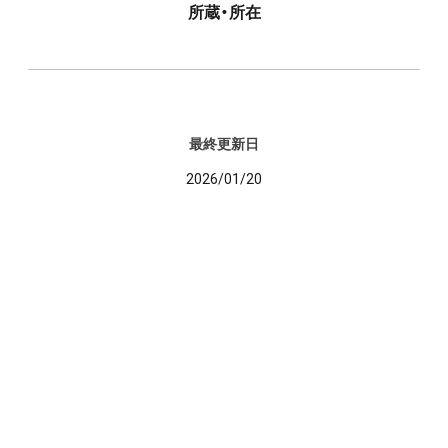
所蔵・所在
最終更新日
2026/01/20