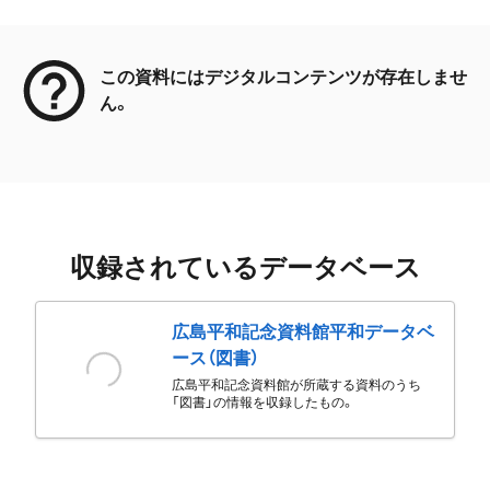
メタデータ
この資料にはデジタルコンテンツが存在しませ
ん。
収録されているデータベース
広島平和記念資料館平和データベ
ース（図書）
広島平和記念資料館が所蔵する資料のうち
「図書」の情報を収録したもの。