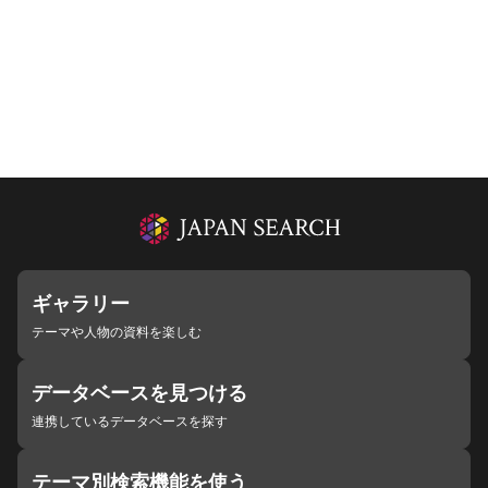
ギャラリー
テーマや人物の資料を楽しむ
データベースを見つける
連携しているデータベースを探す
テーマ別検索機能を使う