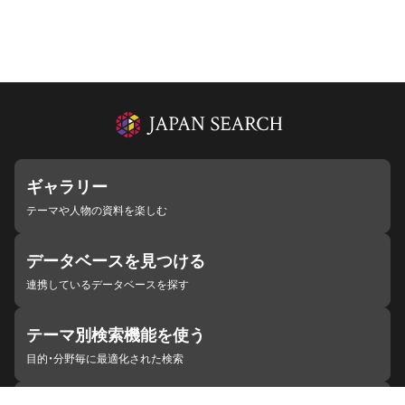
ギャラリー
テーマや人物の資料を楽しむ
データベースを見つける
連携しているデータベースを探す
テーマ別検索機能を使う
目的・分野毎に最適化された検索