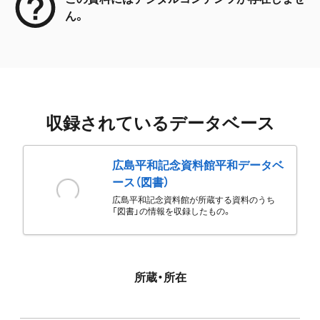
ん。
収録されているデータベース
広島平和記念資料館平和データベ
ース（図書）
広島平和記念資料館が所蔵する資料のうち
「図書」の情報を収録したもの。
所蔵・所在