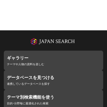
ギャラリー
テーマや人物の資料を楽しむ
データベースを見つける
連携しているデータベースを探す
テーマ別検索機能を使う
目的・分野毎に最適化された検索