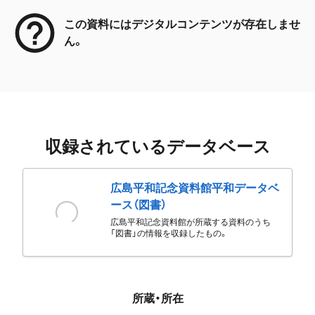
この資料にはデジタルコンテンツが存在しませ
ん。
収録されているデータベース
広島平和記念資料館平和データベ
ース（図書）
広島平和記念資料館が所蔵する資料のうち
「図書」の情報を収録したもの。
所蔵・所在