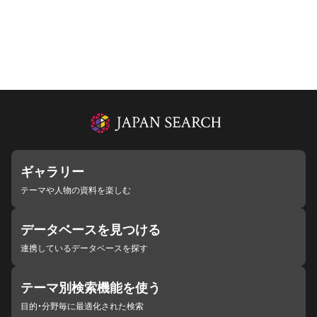
ギャラリー
テーマや人物の資料を楽しむ
データベースを見つける
連携しているデータベースを探す
テーマ別検索機能を使う
目的・分野毎に最適化された検索