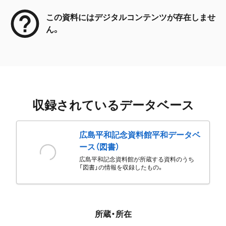
この資料にはデジタルコンテンツが存在しませ
ん。
収録されているデータベース
広島平和記念資料館平和データベ
ース（図書）
広島平和記念資料館が所蔵する資料のうち
「図書」の情報を収録したもの。
所蔵・所在