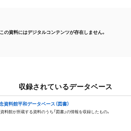
この資料にはデジタルコンテンツが存在しません。
収録されているデータベース
念資料館平和データベース（図書）
資料館が所蔵する資料のうち「図書」の情報を収録したもの。