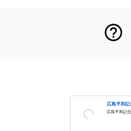
広島平和記
広島平和記念