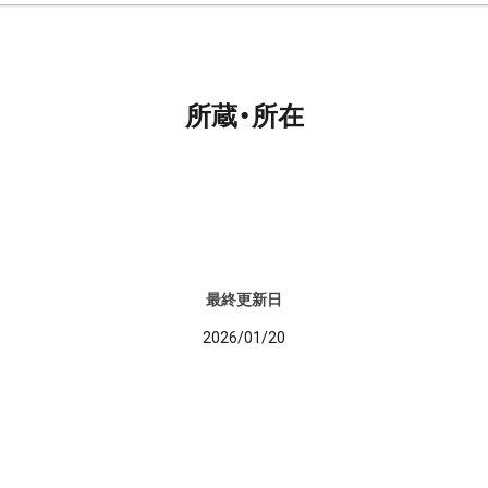
所蔵・所在
最終更新日
2026/01/20