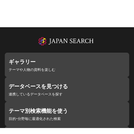
ギャラリー
テーマや人物の資料を楽しむ
データベースを見つける
連携しているデータベースを探す
テーマ別検索機能を使う
目的・分野毎に最適化された検索