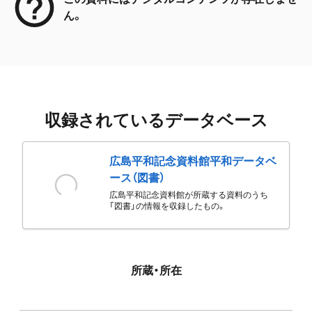
ん。
収録されているデータベース
広島平和記念資料館平和データベ
ース（図書）
広島平和記念資料館が所蔵する資料のうち
「図書」の情報を収録したもの。
所蔵・所在