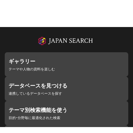
ギャラリー
テーマや人物の資料を楽しむ
データベースを見つける
連携しているデータベースを探す
テーマ別検索機能を使う
目的・分野毎に最適化された検索