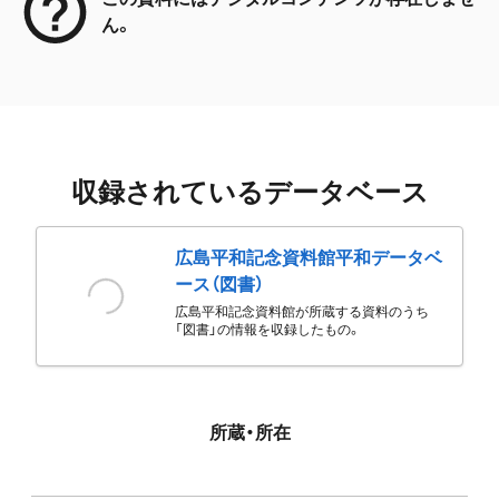
ん。
収録されているデータベース
広島平和記念資料館平和データベ
ース（図書）
広島平和記念資料館が所蔵する資料のうち
「図書」の情報を収録したもの。
所蔵・所在