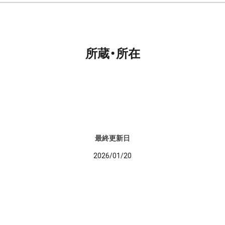
所蔵・所在
最終更新日
2026/01/20