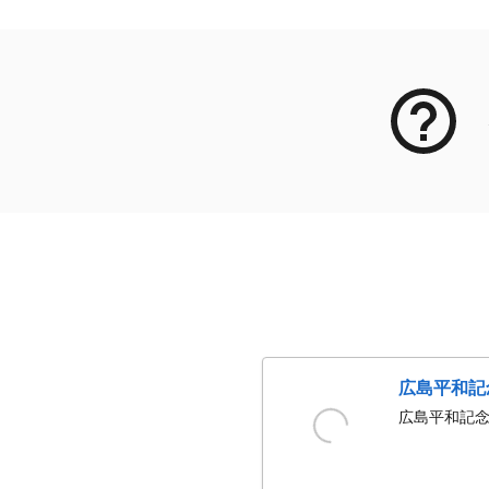
広島平和記
広島平和記念