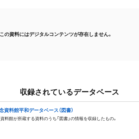
この資料にはデジタルコンテンツが存在しません。
収録されているデータベース
念資料館平和データベース（図書）
資料館が所蔵する資料のうち「図書」の情報を収録したもの。