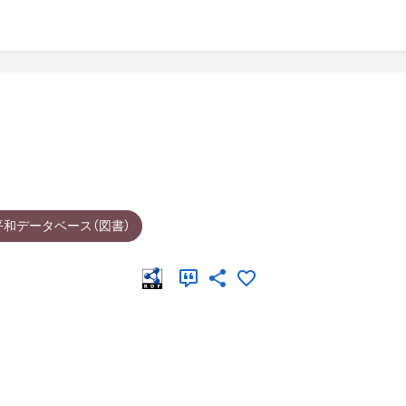
平和データベース（図書）