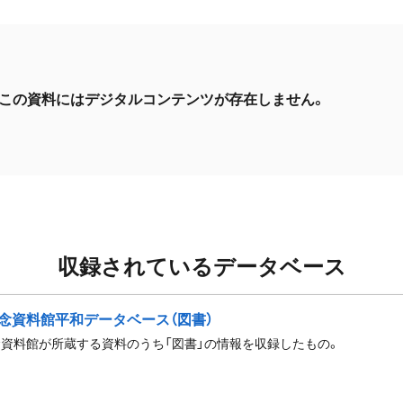
この資料にはデジタルコンテンツが存在しません。
収録されているデータベース
念資料館平和データベース（図書）
資料館が所蔵する資料のうち「図書」の情報を収録したもの。