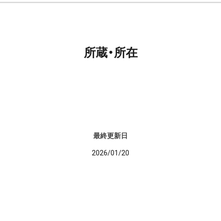
所蔵・所在
最終更新日
2026/01/20