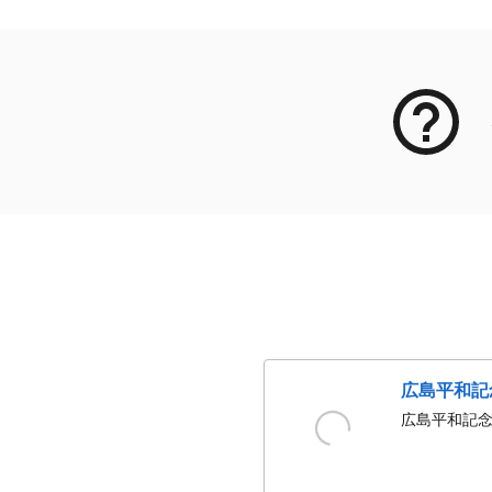
広島平和記
広島平和記念