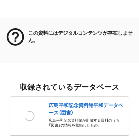
メタデータ
この資料にはデジタルコンテンツが存在しませ
ん。
収録されているデータベース
広島平和記念資料館平和データベ
ース（図書）
広島平和記念資料館が所蔵する資料のうち
「図書」の情報を収録したもの。