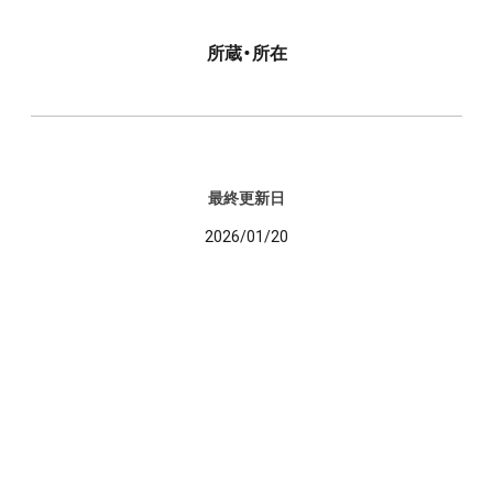
所蔵・所在
最終更新日
2026/01/20