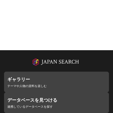
ギャラリー
テーマや人物の資料を楽しむ
データベースを見つける
連携しているデータベースを探す