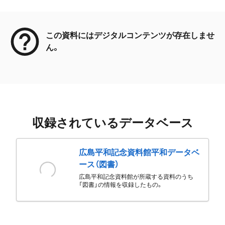
メタデータ
この資料にはデジタルコンテンツが存在しませ
ん。
収録されているデータベース
広島平和記念資料館平和データベ
ース（図書）
広島平和記念資料館が所蔵する資料のうち
「図書」の情報を収録したもの。