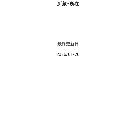
所蔵・所在
最終更新日
2026/01/20