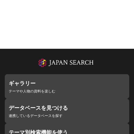
ギャラリー
テーマや人物の資料を楽しむ
データベースを見つける
連携しているデータベースを探す
テーマ別検索機能を使う