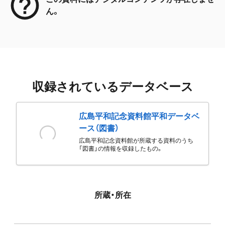
ん。
収録されているデータベース
広島平和記念資料館平和データベ
ース（図書）
広島平和記念資料館が所蔵する資料のうち
「図書」の情報を収録したもの。
所蔵・所在