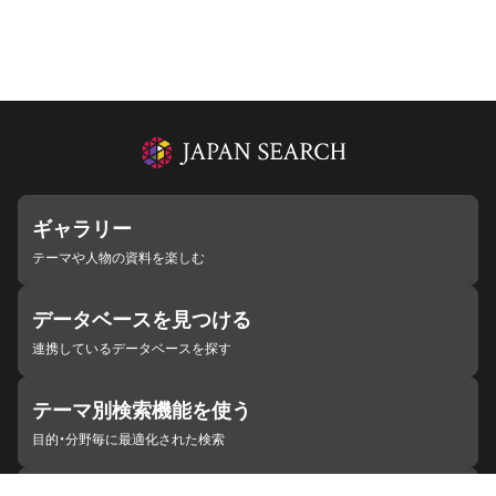
ギャラリー
テーマや人物の資料を楽しむ
データベースを見つける
連携しているデータベースを探す
テーマ別検索機能を使う
目的・分野毎に最適化された検索