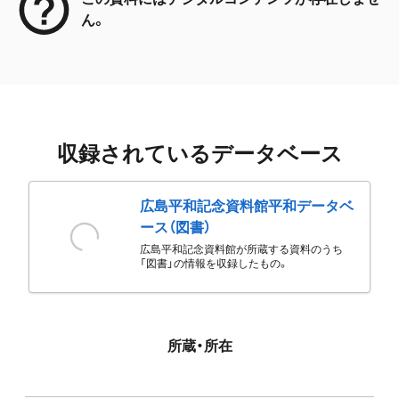
ん。
収録されているデータベース
広島平和記念資料館平和データベ
ース（図書）
広島平和記念資料館が所蔵する資料のうち
「図書」の情報を収録したもの。
所蔵・所在