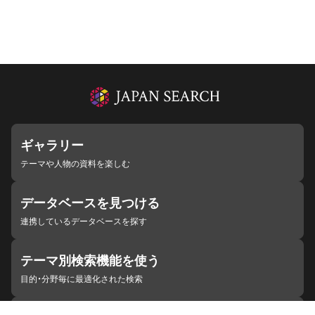
ギャラリー
テーマや人物の資料を楽しむ
データベースを見つける
連携しているデータベースを探す
テーマ別検索機能を使う
目的・分野毎に最適化された検索