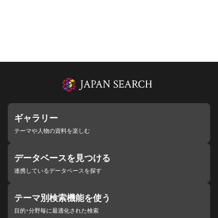
ギャラリー
テーマや人物の資料を楽しむ
データベースを見つける
連携しているデータベースを探す
テーマ別検索機能を使う
目的・分野毎に最適化された検索