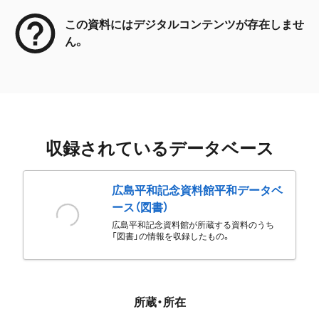
この資料にはデジタルコンテンツが存在しませ
ん。
収録されているデータベース
広島平和記念資料館平和データベ
ース（図書）
広島平和記念資料館が所蔵する資料のうち
「図書」の情報を収録したもの。
所蔵・所在