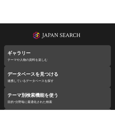
ギャラリー
テーマや人物の資料を楽しむ
データベースを見つける
連携しているデータベースを探す
テーマ別検索機能を使う
目的・分野毎に最適化された検索