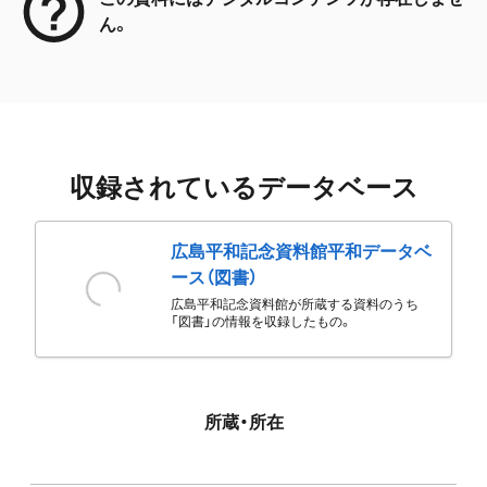
ん。
収録されているデータベース
広島平和記念資料館平和データベ
ース（図書）
広島平和記念資料館が所蔵する資料のうち
「図書」の情報を収録したもの。
所蔵・所在