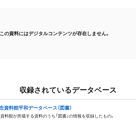
この資料にはデジタルコンテンツが存在しません。
収録されているデータベース
念資料館平和データベース（図書）
資料館が所蔵する資料のうち「図書」の情報を収録したもの。