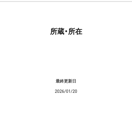
所蔵・所在
最終更新日
2026/01/20