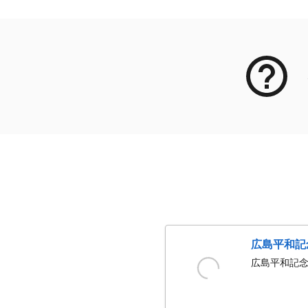
広島平和記
広島平和記念