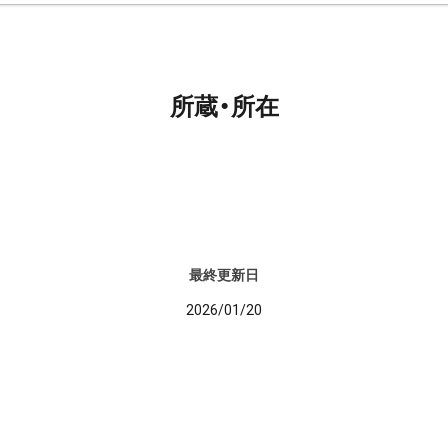
所蔵・所在
最終更新日
2026/01/20