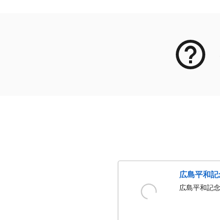
広島平和記
広島平和記念