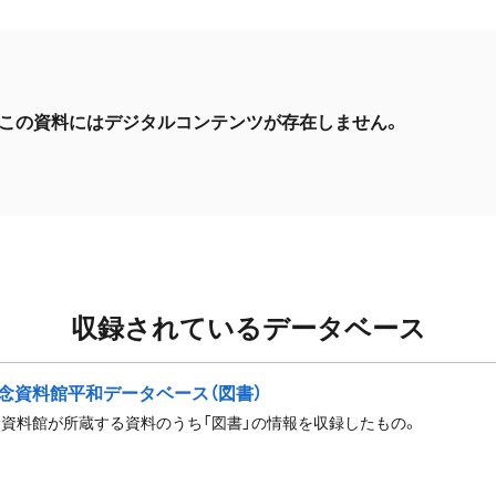
この資料にはデジタルコンテンツが存在しません。
収録されているデータベース
念資料館平和データベース（図書）
資料館が所蔵する資料のうち「図書」の情報を収録したもの。