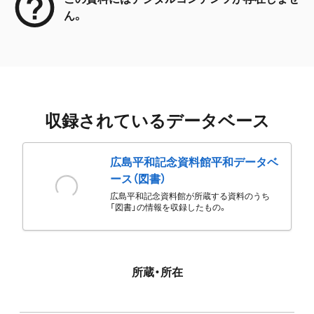
ん。
収録されているデータベース
広島平和記念資料館平和データベ
ース（図書）
広島平和記念資料館が所蔵する資料のうち
「図書」の情報を収録したもの。
所蔵・所在