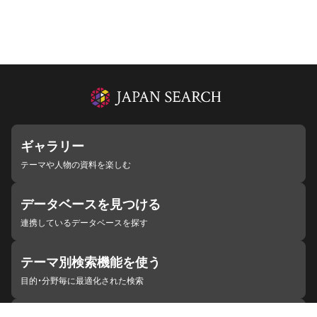
ギャラリー
テーマや人物の資料を楽しむ
データベースを見つける
連携しているデータベースを探す
テーマ別検索機能を使う
目的・分野毎に最適化された検索