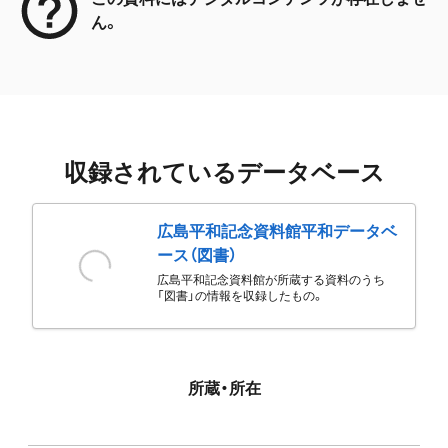
ん。
収録されているデータベース
広島平和記念資料館平和データベ
ース（図書）
広島平和記念資料館が所蔵する資料のうち
「図書」の情報を収録したもの。
所蔵・所在