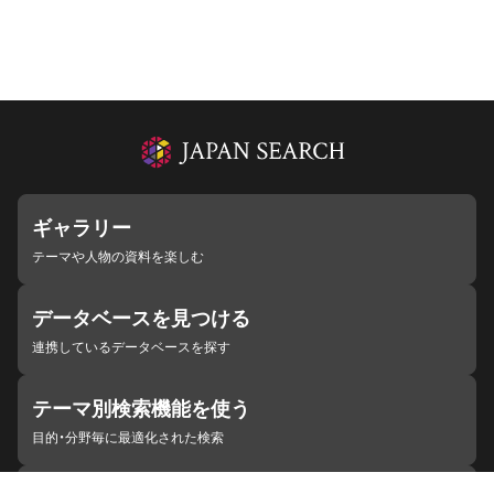
ギャラリー
テーマや人物の資料を楽しむ
データベースを見つける
連携しているデータベースを探す
テーマ別検索機能を使う
目的・分野毎に最適化された検索