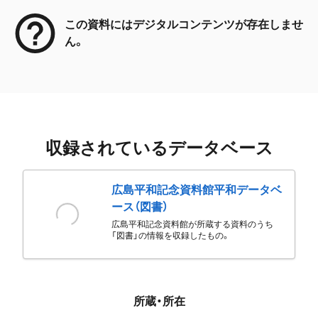
この資料にはデジタルコンテンツが存在しませ
ん。
収録されているデータベース
広島平和記念資料館平和データベ
ース（図書）
広島平和記念資料館が所蔵する資料のうち
「図書」の情報を収録したもの。
所蔵・所在