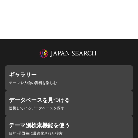
ギャラリー
テーマや人物の資料を楽しむ
データベースを見つける
連携しているデータベースを探す
テーマ別検索機能を使う
目的・分野毎に最適化された検索