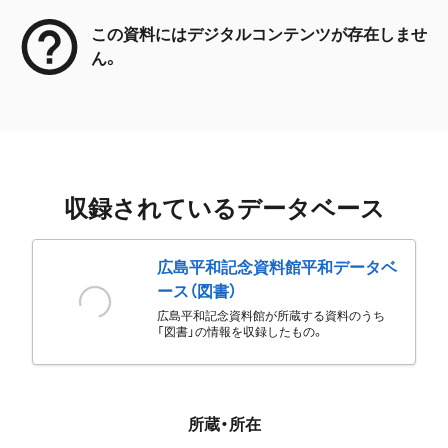
この資料にはデジタルコンテンツが存在しませ
ん。
収録されているデータベース
広島平和記念資料館平和データベ
ース（図書）
広島平和記念資料館が所蔵する資料のうち
「図書」の情報を収録したもの。
所蔵・所在