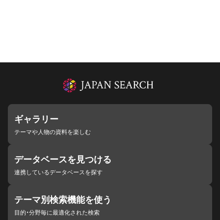
ギャラリー
テーマや人物の資料を楽しむ
データベースを見つける
連携しているデータベースを探す
テーマ別検索機能を使う
目的・分野毎に最適化された検索