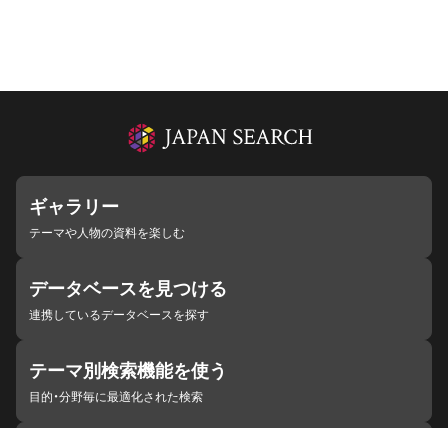
ギャラリー
テーマや人物の資料を楽しむ
データベースを見つける
連携しているデータベースを探す
テーマ別検索機能を使う
目的・分野毎に最適化された検索