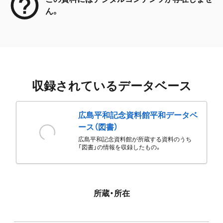
ん。
収録されているデータベース
広島平和記念資料館平和データベ
ース（図書）
広島平和記念資料館が所蔵する資料のうち
「図書」の情報を収録したもの。
所蔵・所在