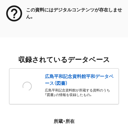
この資料にはデジタルコンテンツが存在しませ
ん。
収録されているデータベース
広島平和記念資料館平和データベ
ース（図書）
広島平和記念資料館が所蔵する資料のうち
「図書」の情報を収録したもの。
所蔵・所在