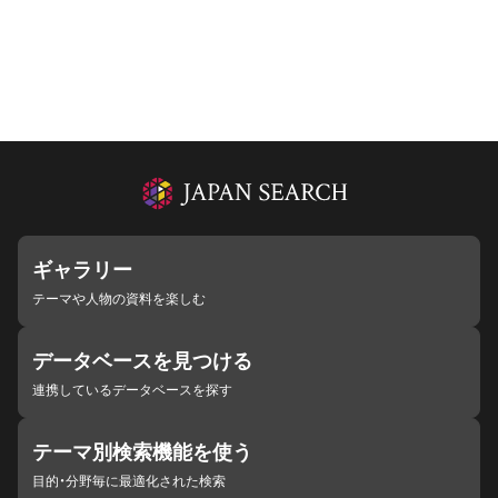
ギャラリー
テーマや人物の資料を楽しむ
データベースを見つける
連携しているデータベースを探す
テーマ別検索機能を使う
目的・分野毎に最適化された検索