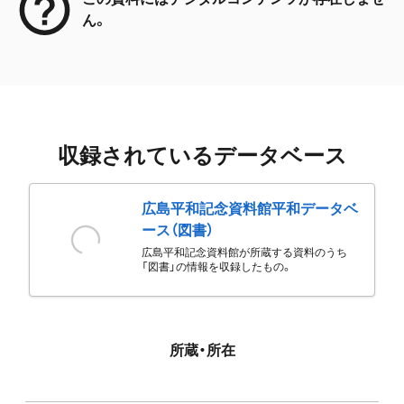
ん。
収録されているデータベース
広島平和記念資料館平和データベ
ース（図書）
広島平和記念資料館が所蔵する資料のうち
「図書」の情報を収録したもの。
所蔵・所在