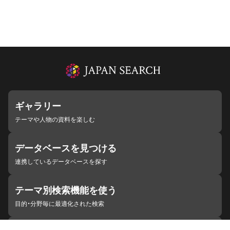
ギャラリー
テーマや人物の資料を楽しむ
データベースを見つける
連携しているデータベースを探す
テーマ別検索機能を使う
目的・分野毎に最適化された検索