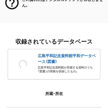
ん。
収録されているデータベース
広島平和記念資料館平和データベ
ース（図書）
広島平和記念資料館が所蔵する資料のうち
「図書」の情報を収録したもの。
所蔵・所在