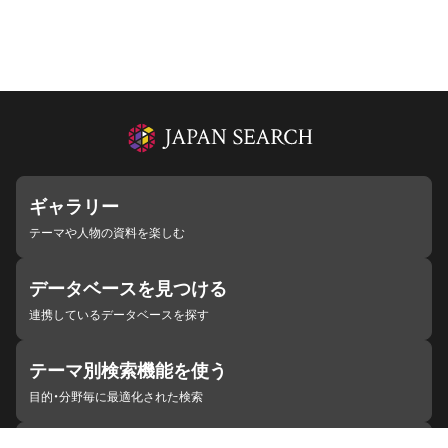
ギャラリー
テーマや人物の資料を楽しむ
データベースを見つける
連携しているデータベースを探す
テーマ別検索機能を使う
目的・分野毎に最適化された検索