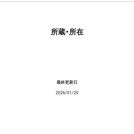
所蔵・所在
最終更新日
2026/01/20