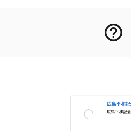
広島平和記
広島平和記念