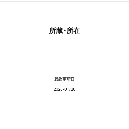
所蔵・所在
最終更新日
2026/01/20