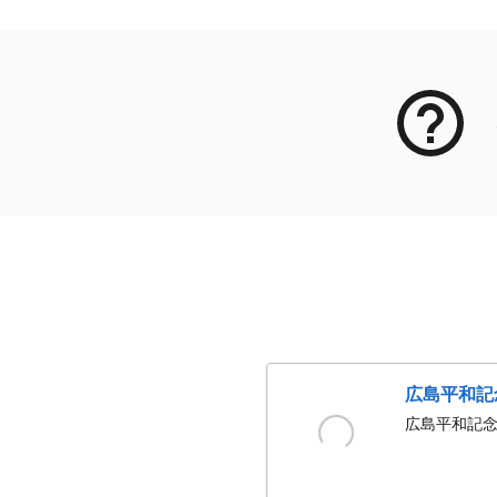
広島平和記
広島平和記念