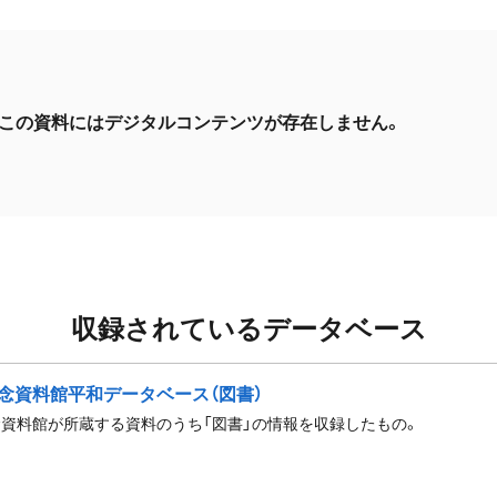
この資料にはデジタルコンテンツが存在しません。
収録されているデータベース
念資料館平和データベース（図書）
資料館が所蔵する資料のうち「図書」の情報を収録したもの。