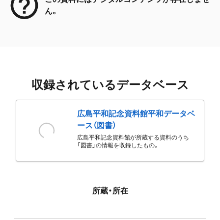
ん。
収録されているデータベース
広島平和記念資料館平和データベ
ース（図書）
広島平和記念資料館が所蔵する資料のうち
「図書」の情報を収録したもの。
所蔵・所在