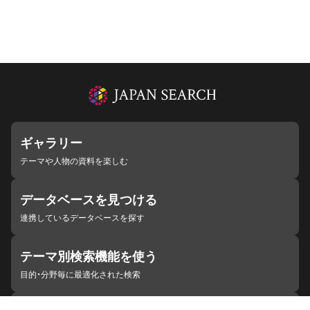
ギャラリー
テーマや人物の資料を楽しむ
データベースを見つける
連携しているデータベースを探す
テーマ別検索機能を使う
目的・分野毎に最適化された検索