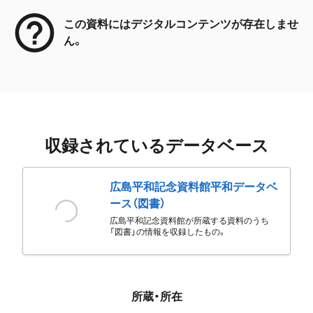
この資料にはデジタルコンテンツが存在しませ
ん。
収録されているデータベース
広島平和記念資料館平和データベ
ース（図書）
広島平和記念資料館が所蔵する資料のうち
「図書」の情報を収録したもの。
所蔵・所在