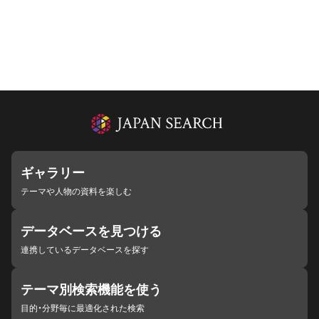
ギャラリー
テーマや人物の資料を楽しむ
データベースを見つける
連携しているデータベースを探す
テーマ別検索機能を使う
目的・分野毎に最適化された検索