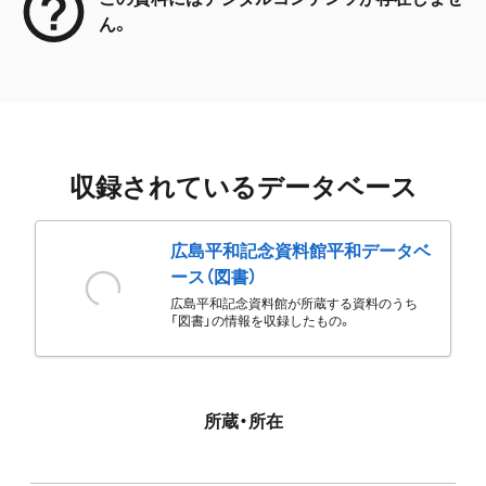
ん。
収録されているデータベース
広島平和記念資料館平和データベ
ース（図書）
広島平和記念資料館が所蔵する資料のうち
「図書」の情報を収録したもの。
所蔵・所在