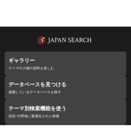
ギャラリー
テーマや人物の資料を楽しむ
データベースを見つける
連携しているデータベースを探す
テーマ別検索機能を使う
目的・分野毎に最適化された検索