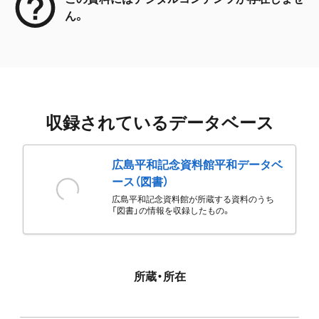
ん。
収録されているデータベース
広島平和記念資料館平和データベ
ース（図書）
広島平和記念資料館が所蔵する資料のうち
「図書」の情報を収録したもの。
所蔵・所在