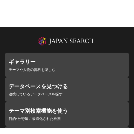
ギャラリー
テーマや人物の資料を楽しむ
データベースを見つける
連携しているデータベースを探す
テーマ別検索機能を使う
目的・分野毎に最適化された検索