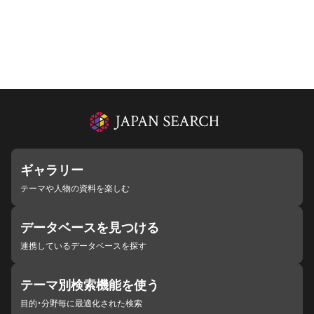
ギャラリー
テーマや人物の資料を楽しむ
データベースを見つける
連携しているデータベースを探す
テーマ別検索機能を使う
目的・分野毎に最適化された検索