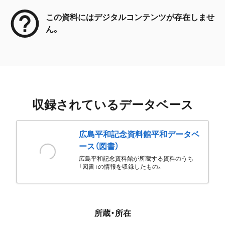
この資料にはデジタルコンテンツが存在しませ
ん。
収録されているデータベース
広島平和記念資料館平和データベ
ース（図書）
広島平和記念資料館が所蔵する資料のうち
「図書」の情報を収録したもの。
所蔵・所在