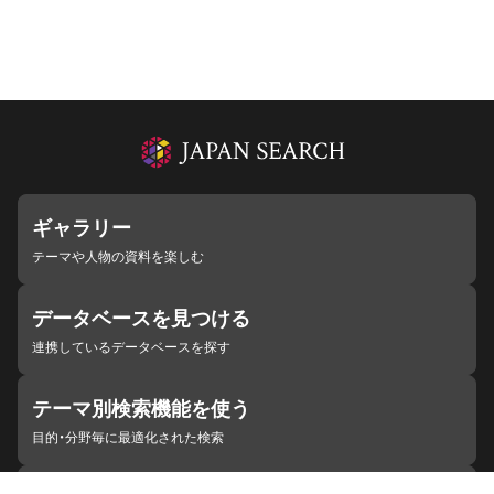
ギャラリー
テーマや人物の資料を楽しむ
データベースを見つける
連携しているデータベースを探す
テーマ別検索機能を使う
目的・分野毎に最適化された検索