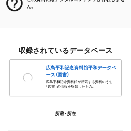
ん。
収録されているデータベース
広島平和記念資料館平和データベ
ース（図書）
広島平和記念資料館が所蔵する資料のうち
「図書」の情報を収録したもの。
所蔵・所在