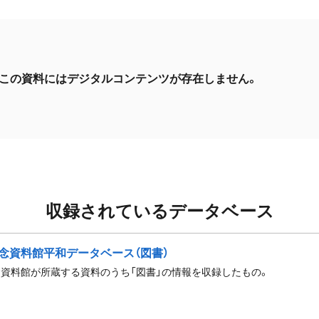
この資料にはデジタルコンテンツが存在しません。
収録されているデータベース
念資料館平和データベース（図書）
資料館が所蔵する資料のうち「図書」の情報を収録したもの。