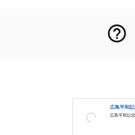
広島平和記
広島平和記念