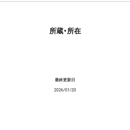
所蔵・所在
最終更新日
2026/01/20