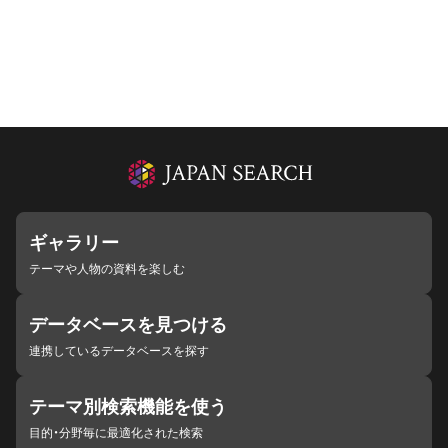
ギャラリー
テーマや人物の資料を楽しむ
データベースを見つける
連携しているデータベースを探す
テーマ別検索機能を使う
目的・分野毎に最適化された検索