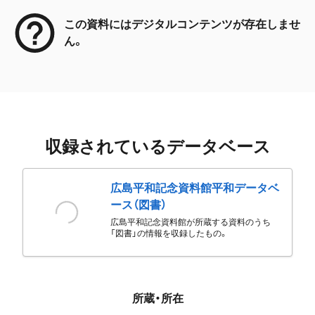
この資料にはデジタルコンテンツが存在しませ
ん。
収録されているデータベース
広島平和記念資料館平和データベ
ース（図書）
広島平和記念資料館が所蔵する資料のうち
「図書」の情報を収録したもの。
所蔵・所在