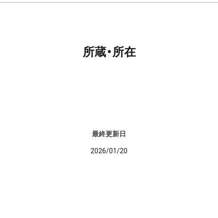
所蔵・所在
最終更新日
2026/01/20