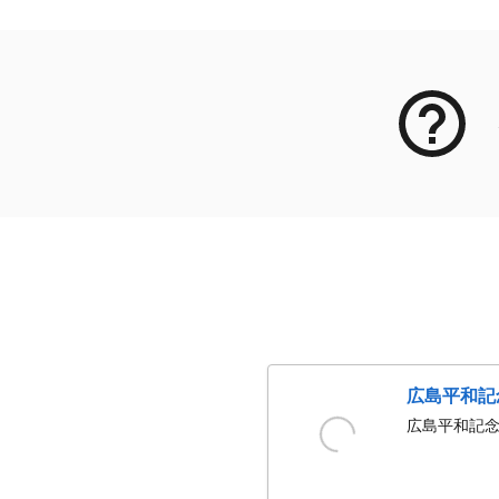
広島平和記
広島平和記念