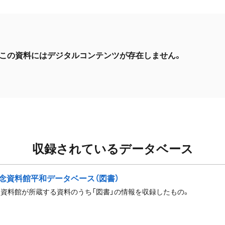
この資料にはデジタルコンテンツが存在しません。
収録されているデータベース
念資料館平和データベース（図書）
資料館が所蔵する資料のうち「図書」の情報を収録したもの。